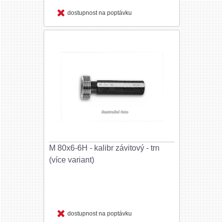
dostupnost na poptávku
M 80x6-6H - kalibr závitový - trn
(více variant)
dostupnost na poptávku